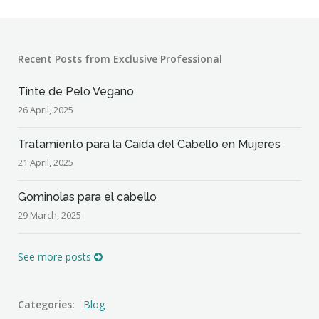
Recent Posts from Exclusive Professional
Tinte de Pelo Vegano
26 April, 2025
Tratamiento para la Caída del Cabello en Mujeres
21 April, 2025
Gominolas para el cabello
29 March, 2025
See more posts
Categories:
Blog