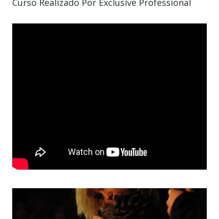
Curso Realizado Por Exclusive Professional