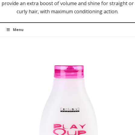
provide an extra boost of volume and shine for straight or
curly hair, with maximum conditioning action.
Menu