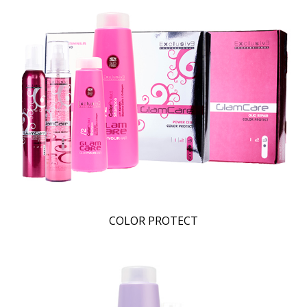
COLOR PROTECT