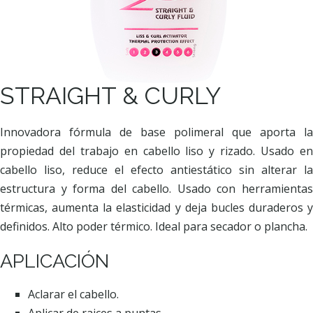
STRAIGHT & CURLY
Innovadora fórmula de base polimeral que aporta la
propiedad del trabajo en cabello liso y rizado. Usado en
cabello liso, reduce el efecto antiestático sin alterar la
estructura y forma del cabello. Usado con herramientas
térmicas, aumenta la elasticidad y deja bucles duraderos y
definidos. Alto poder térmico. Ideal para secador o plancha.
APLICACIÓN
Aclarar el cabello.