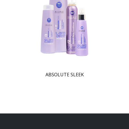
ABSOLUTE SLEEK