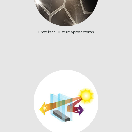
Proteínas HP termoprotectoras