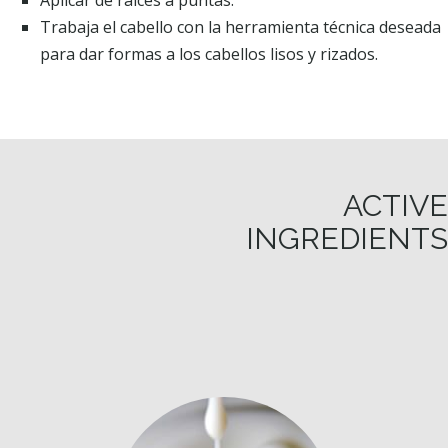
Aplicar de raices a puntas.
Trabaja el cabello con la herramienta técnica deseada
para dar formas a los cabellos lisos y rizados.
ACTIVE
INGREDIENTS