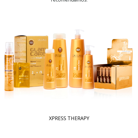
XPRESS THERAPY