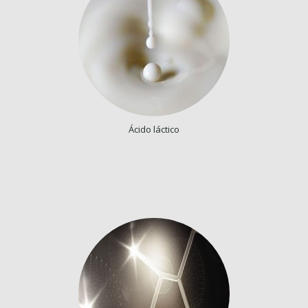
Ácido láctico