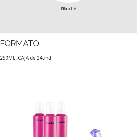
Filtro UV
FORMATO
250ML, CAJA de 24und